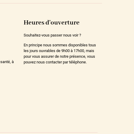
Heures d'ouverture
Souhaitez-vous passer nous voir ?
En principe nous sommes disponibles tous
les jours ouvrables de 9h00 à 17h00, mais
pour vous assurer de notre présence, vous
 santé, à
pouvez nous contacter par téléphone.