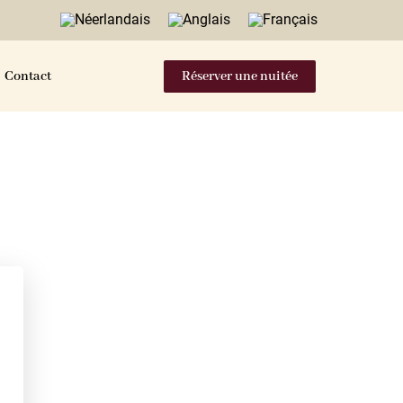
Contact
Réserver une nuitée