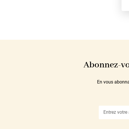
Abonnez-vou
En vous abonnan