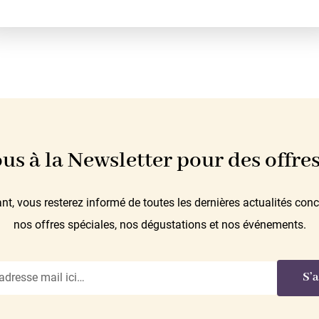
s à la Newsletter pour des offres 
t, vous resterez informé de toutes les dernières actualités conc
nos offres spéciales, nos dégustations et nos événements.
S’