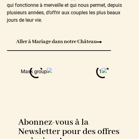
qui fonctionne à merveille et qui nous permet, depuis
plusieurs années, d’offrir aux couples les plus beaux
jours de leur vie.
Aller à Mariage dans notre Château
Abonnez-vous à la
Newsletter pour des offres