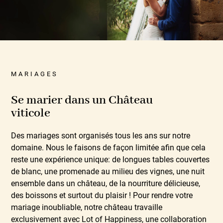
MARIAGES
Se marier dans un Château
viticole
Des mariages sont organisés tous les ans sur notre
domaine. Nous le faisons de façon limitée afin que cela
reste une expérience unique: de longues tables couvertes
de blanc, une promenade au milieu des vignes, une nuit
ensemble dans un château, de la nourriture délicieuse,
des boissons et surtout du plaisir ! Pour rendre votre
mariage inoubliable, notre château travaille
exclusivement avec Lot of Happiness, une collaboration