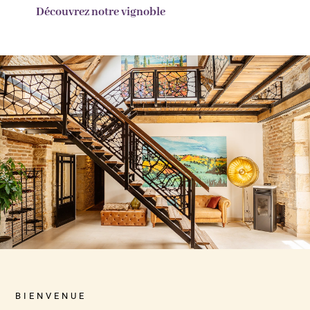
Découvrez notre vignoble
BIENVENUE