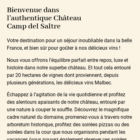
Bienvenue dans
l’authentique Château
Camp del Saltre
Votre destination pour un séjour inoubliable dans la belle
France, et bien sûr pour goûter à nos délicieux vins !
Nous vous offrons l’équilibre parfait entre repos, luxe et
histoire dans notre superbe château. Et tout cela entouré
par 20 hectares de vignes dont proviennent, depuis
plusieurs générations, les délicieux vins Malbec.
Échappez à l’agitation de la vie quotidienne et profitez
des alentours apaisants de notre château, entouré par
une nature à couper le souffle. Découvrez le magnifique
cadre naturel du domaine, promenez-vous à travers notre
arboretum historique, profitez des soirées pizzas ou des
soirées dans la cour que nous organisons pendant les
vacances (vous pouvez également réserver ces soirées