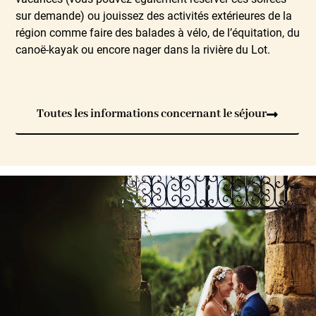
sur demande) ou jouissez des activités extérieures de la
région comme faire des balades à vélo, de l’équitation, du
canoë-kayak ou encore nager dans la rivière du Lot.
Toutes les informations concernant le séjour