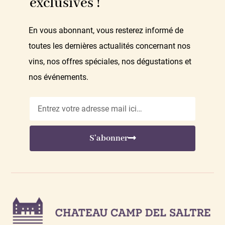
exclusives !
En vous abonnant, vous resterez informé de
toutes les dernières actualités concernant nos
vins, nos offres spéciales, nos dégustations et
nos événements.
S’abonner